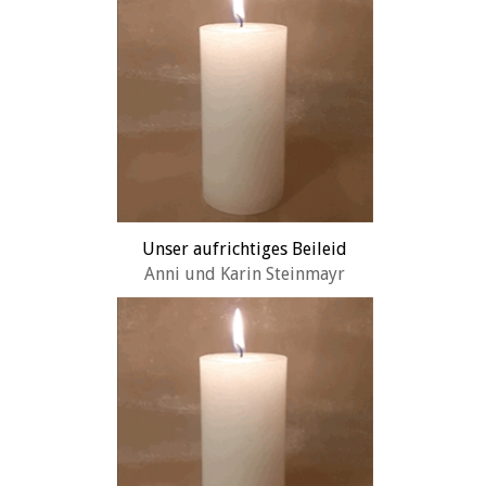
Unser aufrichtiges Beileid
Anni und Karin Steinmayr