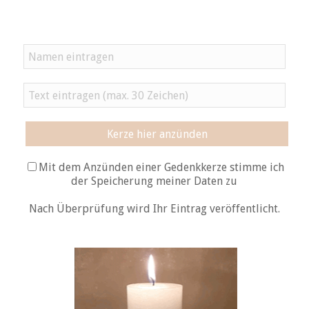
Kerze hier anzünden
Mit dem Anzünden einer Gedenkkerze stimme ich
der Speicherung meiner Daten zu
Nach Überprüfung wird Ihr Eintrag veröffentlicht.