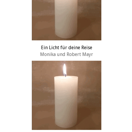
Ein Licht für deine Reise
Monika und Robert Mayr