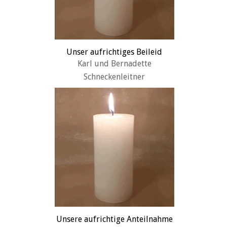
Unser aufrichtiges Beileid
Karl und Bernadette
Schneckenleitner
Unsere aufrichtige Anteilnahme