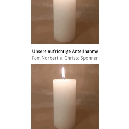
Unsere aufrichtige Anteilnahme
Fam.Norbert u. Christa Sponner