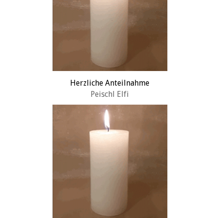
Herzliche Anteilnahme
Peischl Elfi