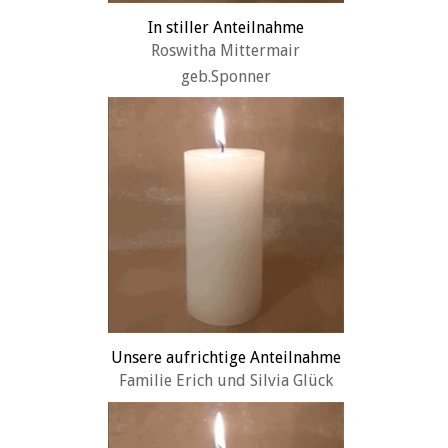
In stiller Anteilnahme
Roswitha Mittermair
geb.Sponner
Unsere aufrichtige Anteilnahme
Familie Erich und Silvia Glück