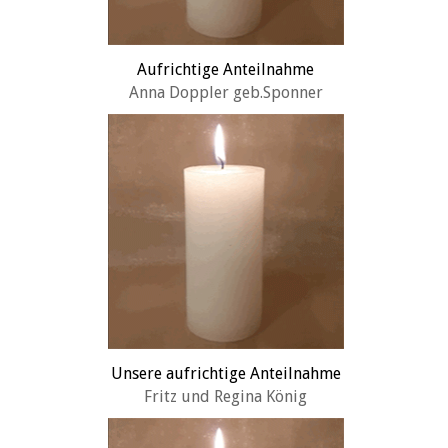
Aufrichtige Anteilnahme
Anna Doppler geb.Sponner
Unsere aufrichtige Anteilnahme
Fritz und Regina König