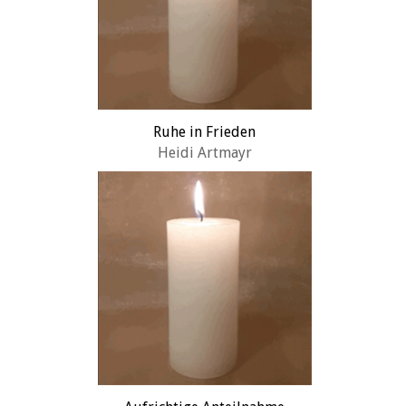
Ruhe in Frieden
Heidi Artmayr