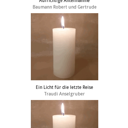
Aufrichtige Anteilnahme
Baumann Robert und Gertrude
Ein Licht für die letzte Reise
Traudi Anselgruber