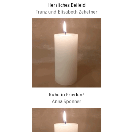
Herzliches Beileid
Franz und Elisabeth Zehetner
Ruhe in Frieden !
Anna Sponner