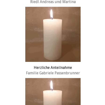
Riedl Andreas und Martina
Herzliche Anteilnahme
Familie Gabriele Passenbrunner