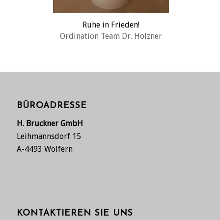
Ruhe in Frieden!
Ordination Team Dr. Holzner
BÜROADRESSE
H. Bruckner GmbH
Leihmannsdorf 15
A-4493 Wolfern
KONTAKTIEREN SIE UNS