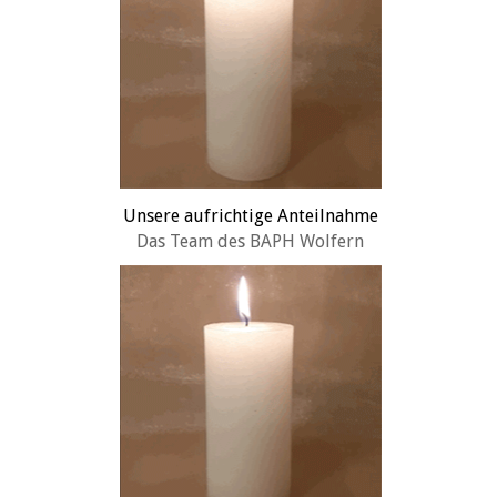
Unsere aufrichtige Anteilnahme
Das Team des BAPH Wolfern