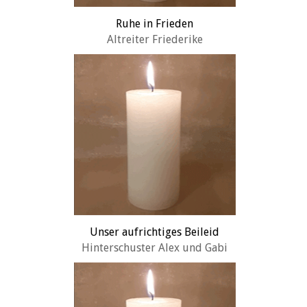
Ruhe in Frieden
Altreiter Friederike
Unser aufrichtiges Beileid
Hinterschuster Alex und Gabi