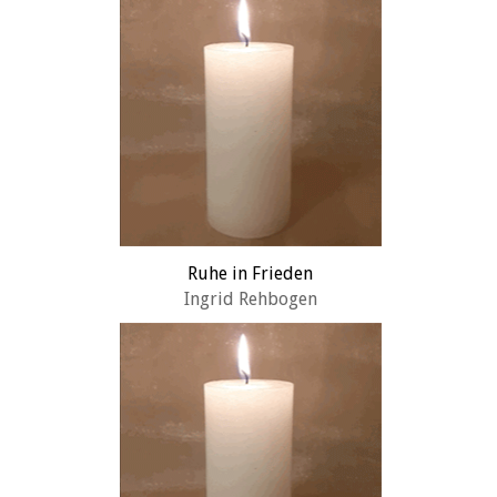
Ruhe in Frieden
Ingrid Rehbogen