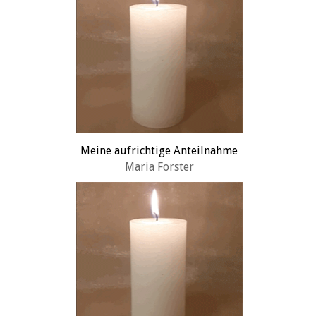
Meine aufrichtige Anteilnahme
Maria Forster