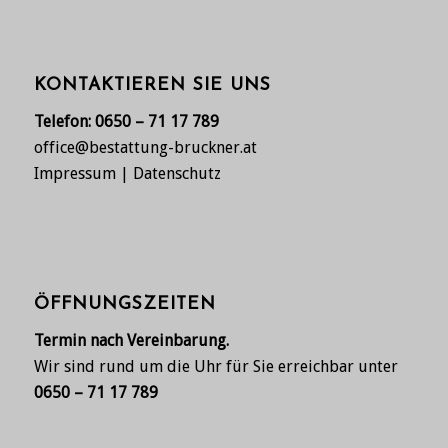
KONTAKTIEREN SIE UNS
Telefon:
0650 – 71 17 789
office@bestattung-bruckner.at
Impressum
|
Datenschutz
ÖFFNUNGSZEITEN
Termin nach Vereinbarung.
Wir sind rund um die Uhr für Sie erreichbar unter
0650 – 71 17 789