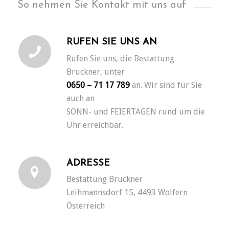
So nehmen Sie Kontakt mit uns auf
RUFEN SIE UNS AN
Rufen Sie uns, die Bestattung
Bruckner, unter
0650 – 71 17 789
an. Wir sind für Sie
auch an
SONN- und FEIERTAGEN rund um die
Uhr erreichbar.
ADRESSE
Bestattung Bruckner
Leihmannsdorf 15, 4493 Wolfern
Österreich