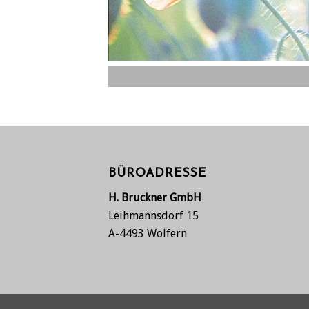
BÜROADRESSE
H. Bruckner GmbH
Leihmannsdorf 15
A-4493 Wolfern