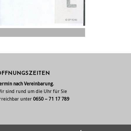
ÖFFNUNGSZEITEN
ermin nach Vereinbarung.
ir sind rund um die Uhr für Sie
rreichbar unter
0650 – 71 17 789