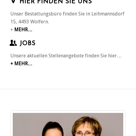
HIER FINDEN SIE UNS
Unser Bestattungsbüro finden Sie in Leihmannsdorf
15, 4493 Wolfern.
+
MEHR…
JOBS
Unsere aktuellen Stellenangebote finden Sie hier…
+
MEHR…