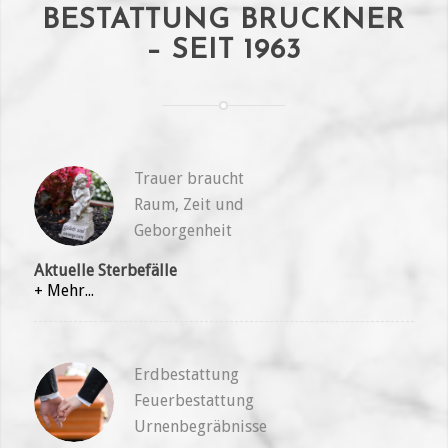
BESTATTUNG BRUCKNER
– SEIT 1963
Trauer braucht
Raum, Zeit und
Geborgenheit
Aktuelle Sterbefälle
+ Mehr...
Erdbestattung
Feuerbestattung
Urnenbegräbnisse