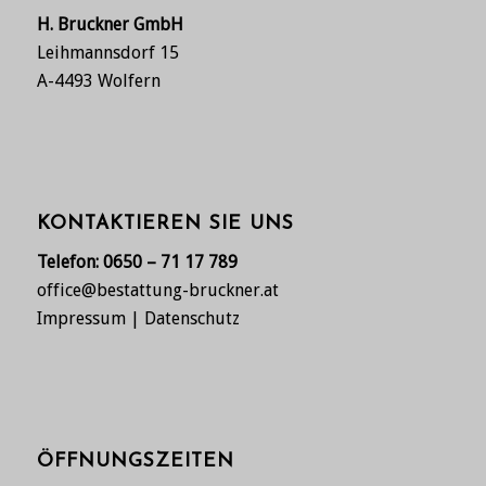
H. Bruckner GmbH
Leihmannsdorf 15
A-4493 Wolfern
KONTAKTIEREN SIE UNS
Telefon:
0650 – 71 17 789
office@bestattung-bruckner.at
Impressum
|
Datenschutz
ÖFFNUNGSZEITEN