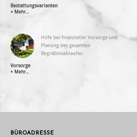
Bestattungsvarianten
+ Mehr...
Hilfe bei finanzieller Vorsorge und
Planung des gesamten
Begräbnisablaufes
Vorsorge
+ Mehr...
BÜROADRESSE