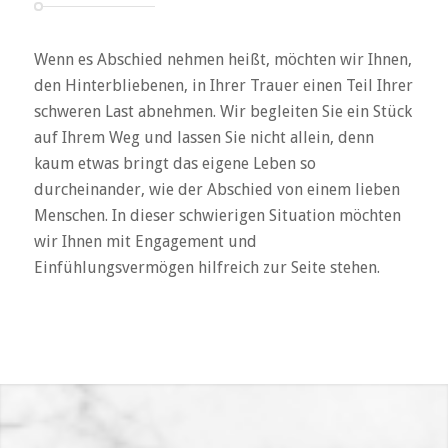
Wenn es Abschied nehmen heißt, möchten wir Ihnen,
den Hinterbliebenen, in Ihrer Trauer einen Teil Ihrer
schweren Last abnehmen. Wir begleiten Sie ein Stück
auf Ihrem Weg und lassen Sie nicht allein, denn
kaum etwas bringt das eigene Leben so
durcheinander, wie der Abschied von einem lieben
Menschen. In dieser schwierigen Situation möchten
wir Ihnen mit Engagement und
Einfühlungsvermögen hilfreich zur Seite stehen.