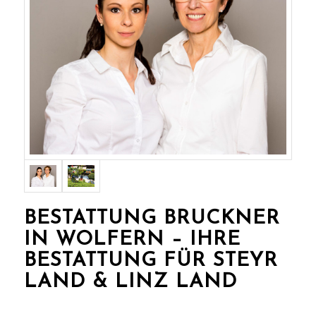
BESTATTUNG BRUCKNER
IN WOLFERN – IHRE
BESTATTUNG FÜR STEYR
LAND & LINZ LAND