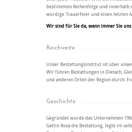
bestimmten Reihenfolge und innerhalb 
würdige Trauerfeier und einen letzten A
Wir sind für Sie da, wann immer Sie uns
Reichweite
Unser Bestattungsinstitut ist über unse
Wir führen Bestattungen in Dietach, Glei
und anderen Orten der Region durch. Fra
Geschichte
Gegründet wurde das Unternehmen 1963 v
Gattin Rosa die Bestattung, legte im se