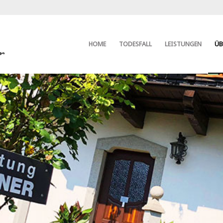
HOME
TODESFALL
LEISTUNGEN
ÜB