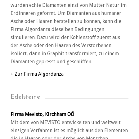
wurden echte Diamanten einst von Mutter Natur im
Erdinneren geformt. Um Diamanten aus humaner
Asche oder Haaren herstellen zu können, kann die
Firma Algordanza dieselben Bedingungen
simulieren. Dazu wird der Kohlenstoff zuerst aus
der Asche oder den Haaren des Verstorbenen
isoliert, dann in Graphit transformiert, zu einem
Diamanten gepresst und geschliffen.
+ Zur Firma Algordanza
Edelsteine
Firma Mevisto, Kirchham OÖ
Mit dem von MEVISTO entwickelten und weltweit
einzigen Verfahren ist es möglich aus den Elementen
die in Haaren oder der Asche von Menschen