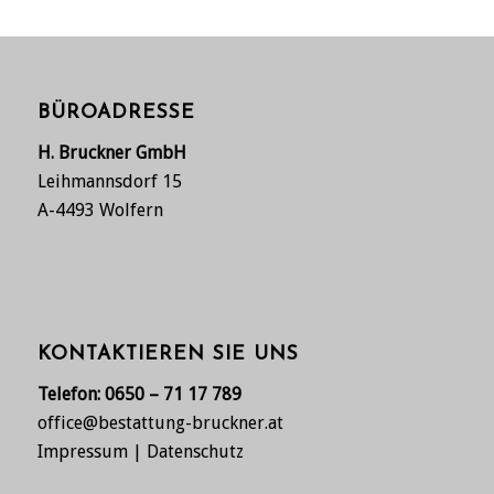
BÜROADRESSE
H. Bruckner GmbH
Leihmannsdorf 15
A-4493 Wolfern
KONTAKTIEREN SIE UNS
Telefon:
0650 – 71 17 789
office@bestattung-bruckner.at
Impressum
|
Datenschutz