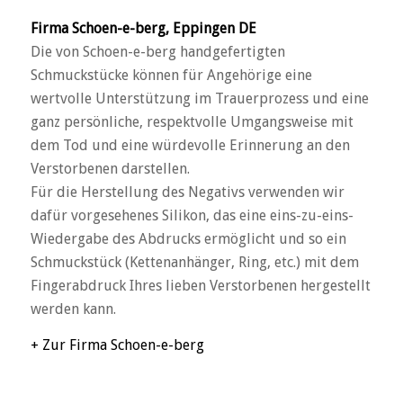
Firma Schoen-e-berg, Eppingen DE
Die von Schoen-e-berg handgefertigten
Schmuckstücke können für Angehörige eine
wertvolle Unterstützung im Trauerprozess und eine
ganz persönliche, respektvolle Umgangsweise mit
dem Tod und eine würdevolle Erinnerung an den
Verstorbenen darstellen.
Für die Herstellung des Negativs verwenden wir
dafür vorgesehenes Silikon, das eine eins-zu-eins-
Wiedergabe des Abdrucks ermöglicht und so ein
Schmuckstück (Kettenanhänger, Ring, etc.) mit dem
Fingerabdruck Ihres lieben Verstorbenen hergestellt
werden kann.
+ Zur Firma Schoen-e-berg