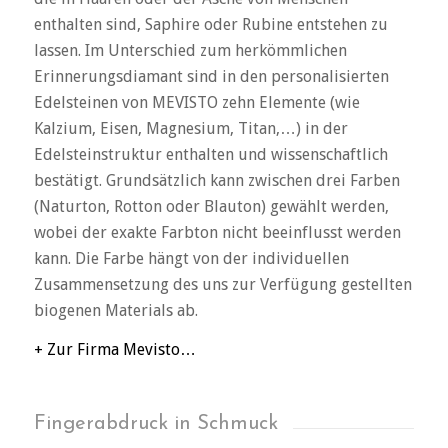
enthalten sind, Saphire oder Rubine entstehen zu
lassen. Im Unterschied zum herkömmlichen
Erinnerungsdiamant sind in den personalisierten
Edelsteinen von MEVISTO zehn Elemente (wie
Kalzium, Eisen, Magnesium, Titan,…) in der
Edelsteinstruktur enthalten und wissenschaftlich
bestätigt. Grundsätzlich kann zwischen drei Farben
(Naturton, Rotton oder Blauton) gewählt werden,
wobei der exakte Farbton nicht beeinflusst werden
kann. Die Farbe hängt von der individuellen
Zusammensetzung des uns zur Verfügung gestellten
biogenen Materials ab.
+ Zur Firma Mevisto…
Fingerabdruck in Schmuck