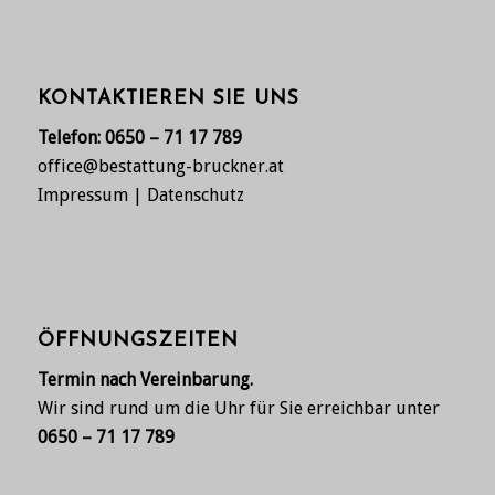
KONTAKTIEREN SIE UNS
Telefon:
0650 – 71 17 789
office@bestattung-bruckner.at
Impressum
|
Datenschutz
ÖFFNUNGSZEITEN
Termin nach Vereinbarung.
Wir sind rund um die Uhr für Sie erreichbar unter
0650 – 71 17 789