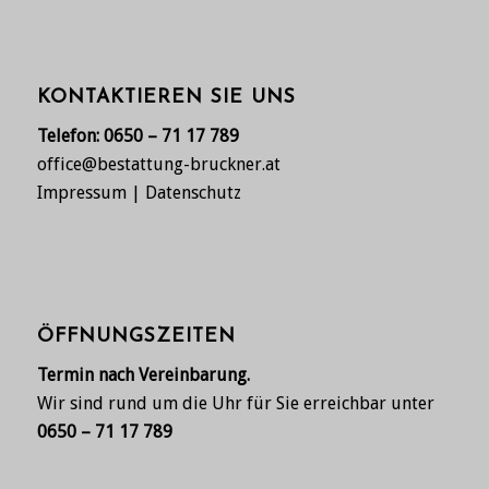
KONTAKTIEREN SIE UNS
Telefon:
0650 – 71 17 789
office@bestattung-bruckner.at
Impressum
|
Datenschutz
ÖFFNUNGSZEITEN
Termin nach Vereinbarung.
Wir sind rund um die Uhr für Sie erreichbar unter
0650 – 71 17 789