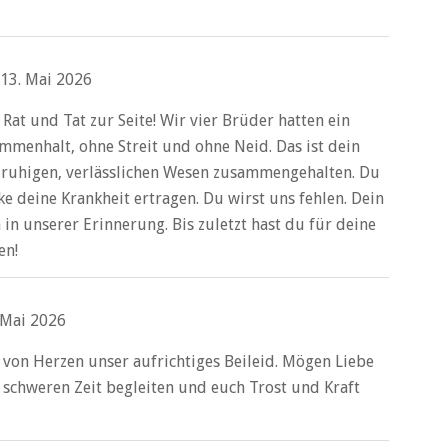
13. Mai 2026
Rat und Tat zur Seite! Wir vier Brüder hatten ein
ammenhalt, ohne Streit und ohne Neid. Das ist dein
 ruhigen, verlässlichen Wesen zusammengehalten. Du
e deine Krankheit ertragen. Du wirst uns fehlen. Dein
in unserer Erinnerung. Bis zuletzt hast du für deine
en!
 Mai 2026
d von Herzen unser aufrichtiges Beileid. Mögen Liebe
 schweren Zeit begleiten und euch Trost und Kraft