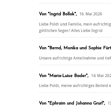
16. Mai 2026
Von "Ingrid Bollok",
Liebe Poldi und Familie, mein aufrichti
göttlichen Segen ! Alles Liebe Ingrid
Von "Bernd, Monika und Sophie Fürt
Unsere aufrichtige Anteilnahme und tief
14. Mai 20
Von "Maria-Luise Bader",
Liebe Poldi, meine aufrichtiges Beileid e
1
Von "Ephraim und Johanna Grurl",