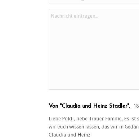
18
Von "Claudia und Heinz Stadler",
Liebe Poldi, liebe Trauer Familie, Es is
wir euch wissen lassen, das wir in Gedan
Claudia und Heinz