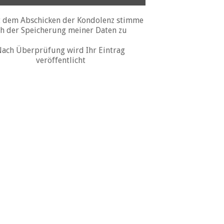
 dem Abschicken der Kondolenz stimme
ch der Speicherung meiner Daten zu
ach Überprüfung wird Ihr Eintrag
veröffentlicht