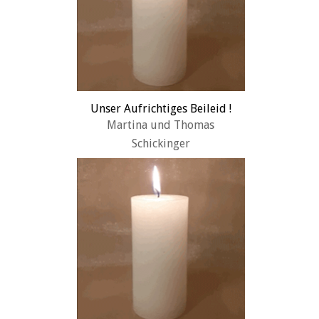
Unser Aufrichtiges Beileid !
Martina und Thomas
Schickinger