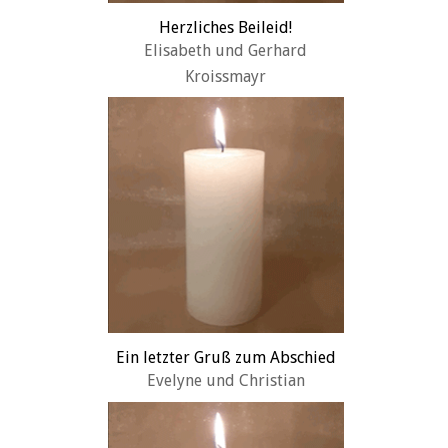
Herzliches Beileid!
Elisabeth und Gerhard
Kroissmayr
Ein letzter Gruß zum Abschied
Evelyne und Christian