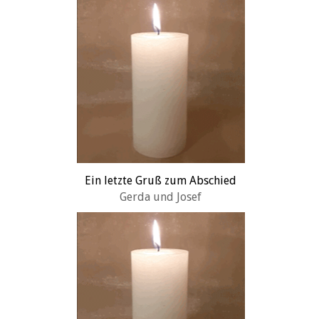
Ein letzte Gruß zum Abschied
Gerda und Josef