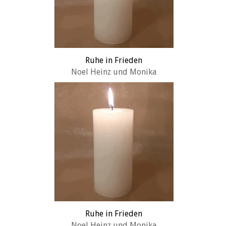
Ruhe in Frieden
Noel Heinz und Monika
Ruhe in Frieden
Noel Heinz und Monika