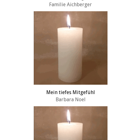
Familie Aichberger
Mein tiefes Mitgefühl
Barbara Noel