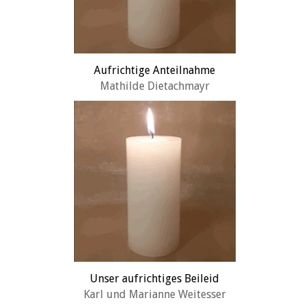
Aufrichtige Anteilnahme
Mathilde Dietachmayr
Unser aufrichtiges Beileid
Karl und Marianne Weitesser