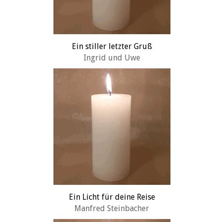
Ein stiller letzter Gruß
Ingrid und Uwe
Ein Licht für deine Reise
Manfred Steinbacher