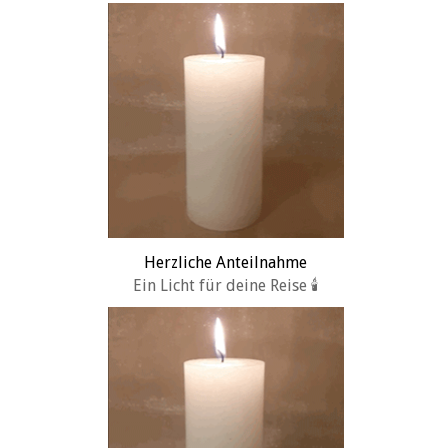
Herzliche Anteilnahme
Ein Licht für deine Reise 🕯