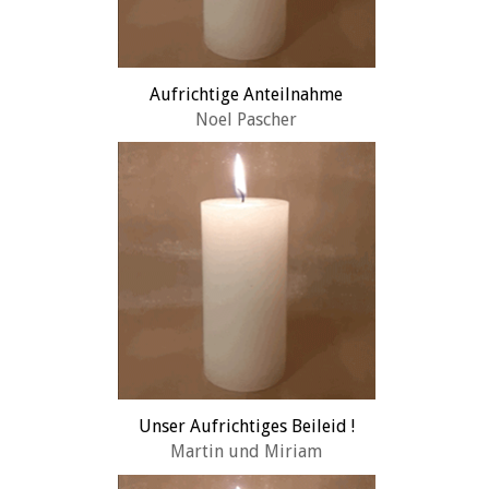
Aufrichtige Anteilnahme
Noel Pascher
Unser Aufrichtiges Beileid !
Martin und Miriam