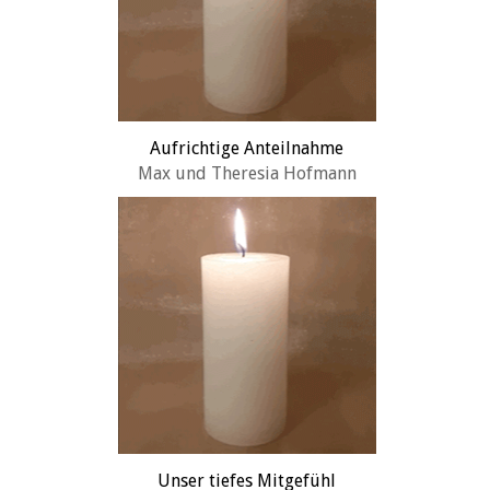
Aufrichtige Anteilnahme
Max und Theresia Hofmann
Unser tiefes Mitgefühl