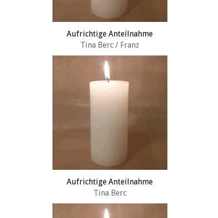
Aufrichtige Anteilnahme
Tina Berc / Franz
Aufrichtige Anteilnahme
Tina Berc