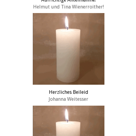
Helmut und Tina Wienerroither!
Herzliches Beileid
Johanna Weitesser