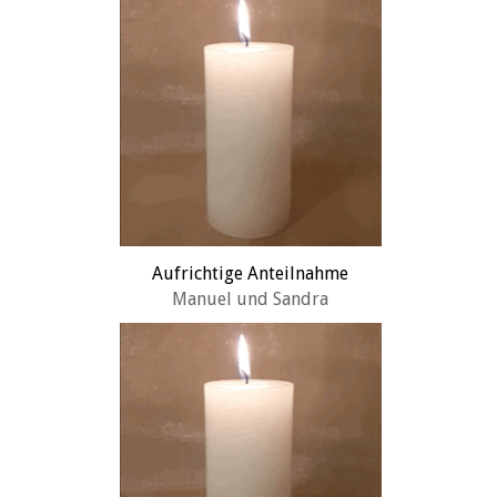
Aufrichtige Anteilnahme
Manuel und Sandra