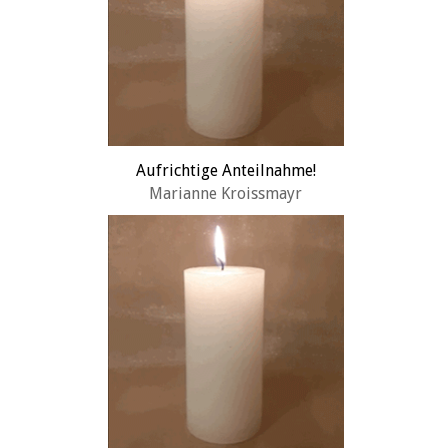
Aufrichtige Anteilnahme!
Marianne Kroissmayr