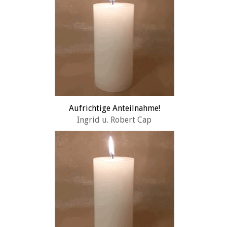
Aufrichtige Anteilnahme!
Ingrid u. Robert Cap