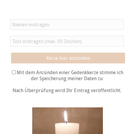
Kerze hier anzünden
Mit dem Anzünden einer Gedenkkerze stimme ich
der Speicherung meiner Daten zu
Nach Überprüfung wird Ihr Eintrag veröffentlicht.