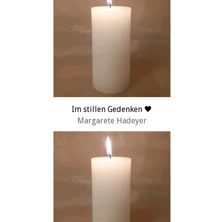
Im stillen Gedenken 🖤
Margarete Hadeyer