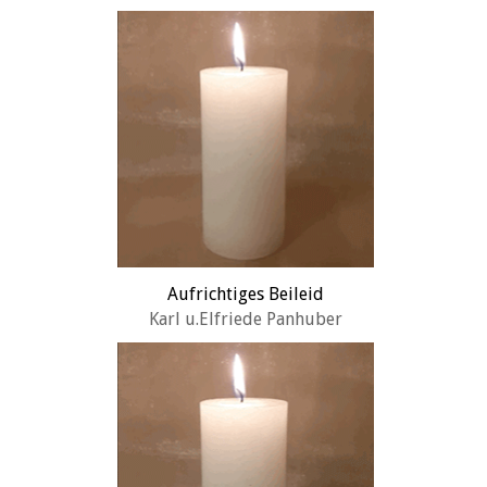
Aufrichtiges Beileid
Karl u.Elfriede Panhuber