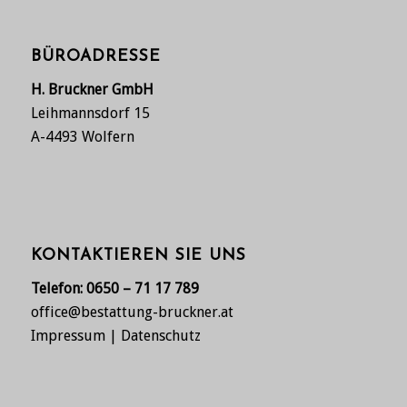
BÜROADRESSE
H. Bruckner GmbH
Leihmannsdorf 15
A-4493 Wolfern
KONTAKTIEREN SIE UNS
Telefon:
0650 – 71 17 789
office@bestattung-bruckner.at
Impressum
|
Datenschutz