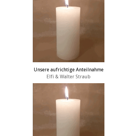
Unsere aufrichtige Anteilnahme
Elfi & Walter Straub