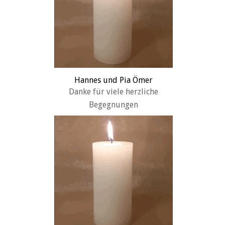
Hannes und Pia Ömer
Danke für viele herzliche
Begegnungen