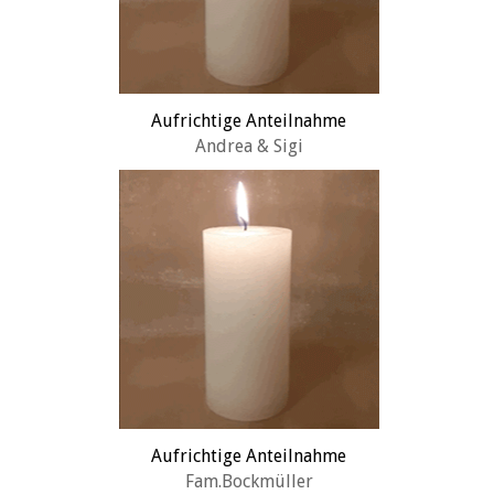
Aufrichtige Anteilnahme
Andrea & Sigi
Aufrichtige Anteilnahme
Fam.Bockmüller