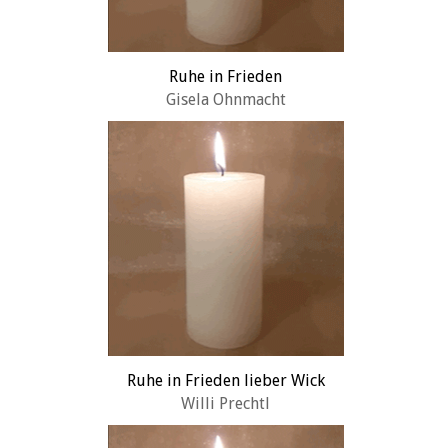
Ruhe in Frieden
Gisela Ohnmacht
Ruhe in Frieden lieber Wick
Willi Prechtl