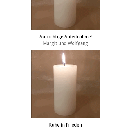
Aufrichtige Anteilnahme!
Margit und Wolfgang
Ruhe in Frieden