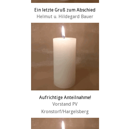
Ein letzte Gruß zum Abschied
Helmut u. Hildegard Bauer
Aufrichtige Anteilnahme!
Vorstand PV
Kronstorf/Hargelsberg