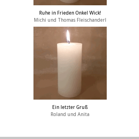
Ruhe in Frieden Onkel Wick!
Michi und Thomas Fleischanderl
Ein letzter Gruß
Roland und Anita