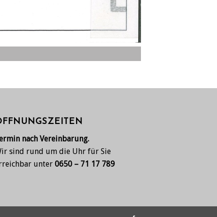
ÖFFNUNGSZEITEN
ermin nach Vereinbarung.
ir sind rund um die Uhr für Sie
rreichbar unter
0650 – 71 17 789