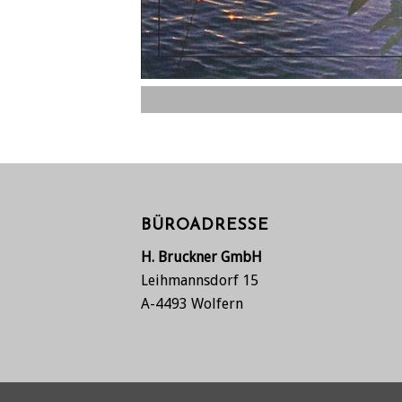
BÜROADRESSE
H. Bruckner GmbH
Leihmannsdorf 15
A-4493 Wolfern