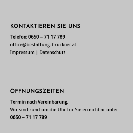
KONTAKTIEREN SIE UNS
Telefon:
0650 – 71 17 789
office@bestattung-bruckner.at
Impressum
|
Datenschutz
ÖFFNUNGSZEITEN
Termin nach Vereinbarung.
Wir sind rund um die Uhr für Sie erreichbar unter
0650 – 71 17 789