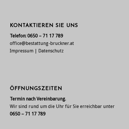
KONTAKTIEREN SIE UNS
Telefon:
0650 – 71 17 789
office@bestattung-bruckner.at
Impressum
|
Datenschutz
ÖFFNUNGSZEITEN
Termin nach Vereinbarung.
Wir sind rund um die Uhr für Sie erreichbar unter
0650 – 71 17 789