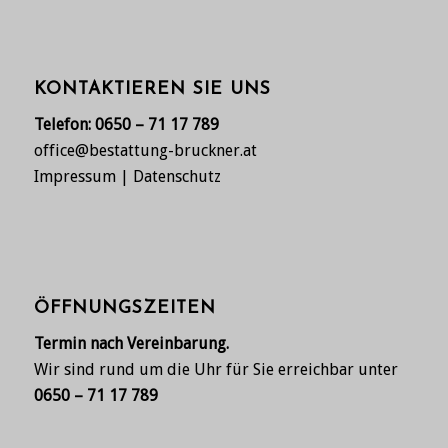
KONTAKTIEREN SIE UNS
Telefon:
0650 – 71 17 789
office@bestattung-bruckner.at
Impressum
|
Datenschutz
ÖFFNUNGSZEITEN
Termin nach Vereinbarung.
Wir sind rund um die Uhr für Sie erreichbar unter
0650 – 71 17 789