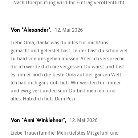
Nach Überprüfung wird Ihr Eintrag veröffentlicht
12. Mai 2026
Von "Alexander",
Liebe Oma, danke was du alles für mich/uns
gemacht und geleistet hast. Leider hast du schon viel
zu bald von uns gehen müssen. Aber ich verspreche
dir ich werde dich nie vergessen. Du warst und bist
es immer noch die beste Oma auf der ganzen Welt.
Ich hab dich ganz doll lieb. Wir werden für immer
und ewig verbunden sein. Du bist mein ein und
alles. Hab dich lieb. Dein Pezi
12. Mai 2026
Von "Anni Winklehner",
Liebe Trauerfamilie! Mein tiefstes Mitgefühl und