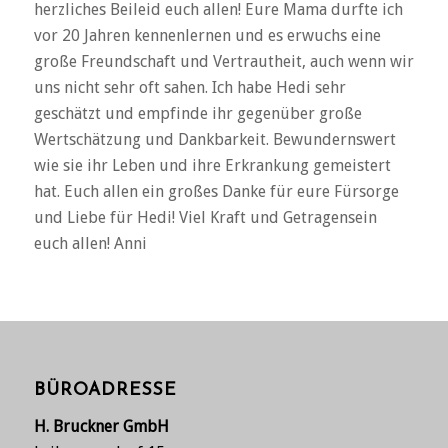
herzliches Beileid euch allen! Eure Mama durfte ich
vor 20 Jahren kennenlernen und es erwuchs eine
große Freundschaft und Vertrautheit, auch wenn wir
uns nicht sehr oft sahen. Ich habe Hedi sehr
geschätzt und empfinde ihr gegenüber große
Wertschätzung und Dankbarkeit. Bewundernswert
wie sie ihr Leben und ihre Erkrankung gemeistert
hat. Euch allen ein großes Danke für eure Fürsorge
und Liebe für Hedi! Viel Kraft und Getragensein
euch allen! Anni
BÜROADRESSE
H. Bruckner GmbH