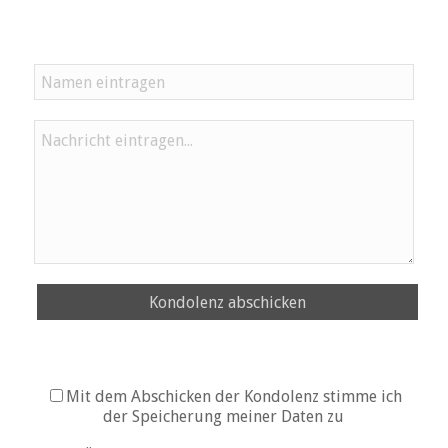
Kondolenz abschicken
Mit dem Abschicken der Kondolenz stimme ich
der Speicherung meiner Daten zu