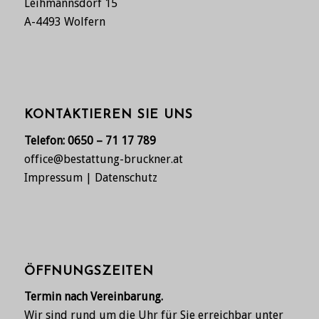
Leihmannsdorf 15
A-4493 Wolfern
KONTAKTIEREN SIE UNS
Telefon:
0650 – 71 17 789
office@bestattung-bruckner.at
Impressum
|
Datenschutz
ÖFFNUNGSZEITEN
Termin nach Vereinbarung.
Wir sind rund um die Uhr für Sie erreichbar unter