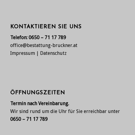
KONTAKTIEREN SIE UNS
Telefon:
0650 – 71 17 789
office@bestattung-bruckner.at
Impressum
|
Datenschutz
ÖFFNUNGSZEITEN
Termin nach Vereinbarung.
Wir sind rund um die Uhr für Sie erreichbar unter
0650 – 71 17 789