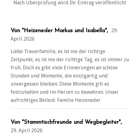
Nach Überprüfung wird Ihr Eintrag veröffentlicht
29.
Von "Heizeneder Markus und Isabella",
April 2026
Liebe Trauerfamilie, es ist nie der richtige
Zeitpunkt, es ist nie der richtige Tag, es ist immer zu
früh. Doch es gibt viele Erinnerungen an schöne
Stunden und Momente, die einzigartig und
unvergessen bleiben. Diese Momente gilt es
festzuhalten und im Herzen zu bewahren. Unser
aufrichtiges Beileid. Familie Heizeneder
Von "Stammtischfreunde und Wegbegleiter",
29. April 2026