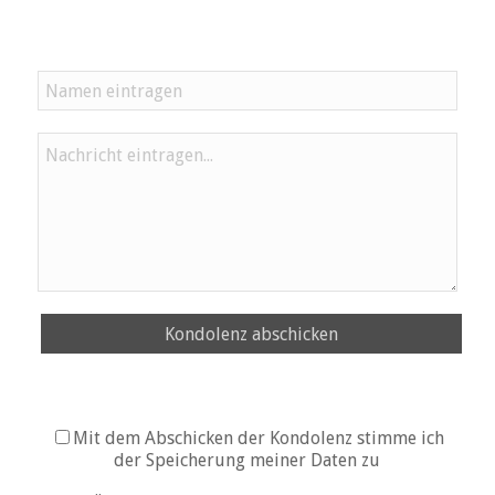
Kondolenz abschicken
Mit dem Abschicken der Kondolenz stimme ich
der Speicherung meiner Daten zu