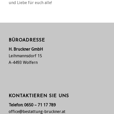
und Liebe für euch alle!
BÜROADRESSE
H. Bruckner GmbH
Leihmannsdorf 15
A-4493 Wolfern
KONTAKTIEREN SIE UNS
Telefon:
0650 – 71 17 789
office@bestattung-bruckner.at