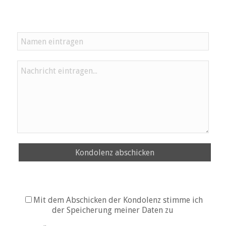
Kondolenz abschicken
Mit dem Abschicken der Kondolenz stimme ich
der Speicherung meiner Daten zu