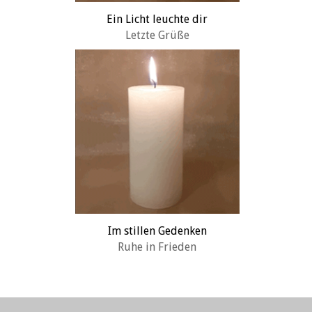
Ein Licht leuchte dir
Letzte Grüße
Im stillen Gedenken
Ruhe in Frieden