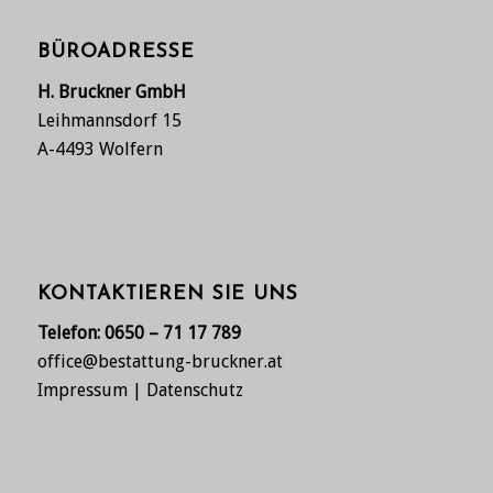
BÜROADRESSE
H. Bruckner GmbH
Leihmannsdorf 15
A-4493 Wolfern
KONTAKTIEREN SIE UNS
Telefon:
0650 – 71 17 789
office@bestattung-bruckner.at
Impressum
|
Datenschutz