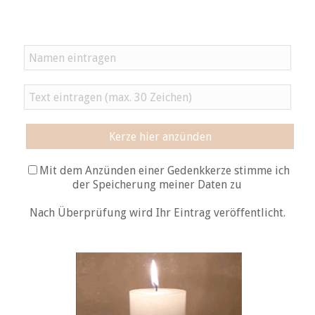
Kerze hier anzünden
Mit dem Anzünden einer Gedenkkerze stimme ich
der Speicherung meiner Daten zu
Nach Überprüfung wird Ihr Eintrag veröffentlicht.