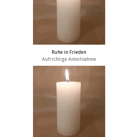
Ruhe in Frieden
Aufrichtige Anteilnahme