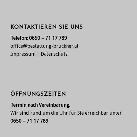
KONTAKTIEREN SIE UNS
Telefon:
0650 – 71 17 789
office@bestattung-bruckner.at
Impressum
|
Datenschutz
ÖFFNUNGSZEITEN
Termin nach Vereinbarung.
Wir sind rund um die Uhr für Sie erreichbar unter
0650 – 71 17 789