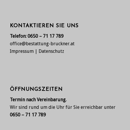
KONTAKTIEREN SIE UNS
Telefon:
0650 – 71 17 789
office@bestattung-bruckner.at
Impressum
|
Datenschutz
ÖFFNUNGSZEITEN
Termin nach Vereinbarung.
Wir sind rund um die Uhr für Sie erreichbar unter
0650 – 71 17 789