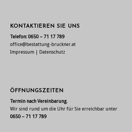
KONTAKTIEREN SIE UNS
Telefon:
0650 – 71 17 789
office@bestattung-bruckner.at
Impressum
|
Datenschutz
ÖFFNUNGSZEITEN
Termin nach Vereinbarung.
Wir sind rund um die Uhr für Sie erreichbar unter
0650 – 71 17 789