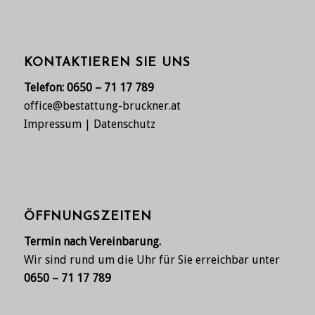
KONTAKTIEREN SIE UNS
Telefon:
0650 – 71 17 789
office@bestattung-bruckner.at
Impressum
|
Datenschutz
ÖFFNUNGSZEITEN
Termin nach Vereinbarung.
Wir sind rund um die Uhr für Sie erreichbar unter
0650 – 71 17 789