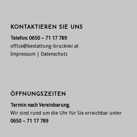
KONTAKTIEREN SIE UNS
Telefon:
0650 – 71 17 789
office@bestattung-bruckner.at
Impressum
|
Datenschutz
ÖFFNUNGSZEITEN
Termin nach Vereinbarung.
Wir sind rund um die Uhr für Sie erreichbar unter
0650 – 71 17 789